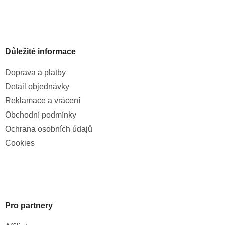
Důležité informace
Doprava a platby
Detail objednávky
Reklamace a vrácení
Obchodní podmínky
Ochrana osobních údajů
Cookies
Pro partnery