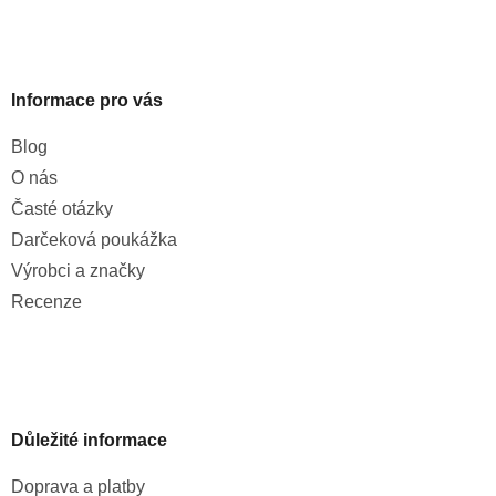
Informace pro vás
Blog
O nás
Časté otázky
Darčeková poukážka
Výrobci a značky
Recenze
Důležité informace
Doprava a platby