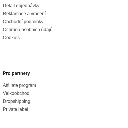
Detail objednávky
Reklamace a vrácení
Obchodní podmínky
Ochrana osobních údajů
Cookies
Pro partnery
Affiliate program
Velkoobchod
Dropshipping
Private label