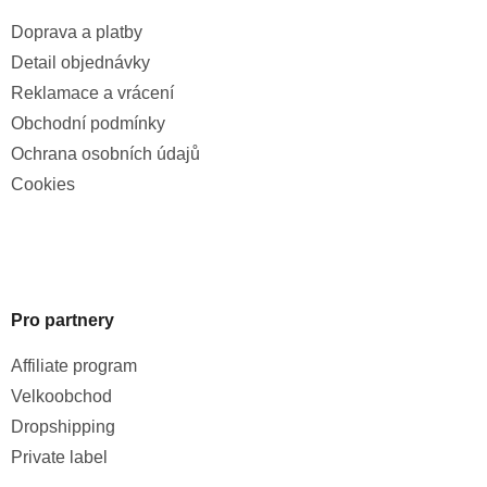
Doprava a platby
Detail objednávky
Reklamace a vrácení
Obchodní podmínky
Ochrana osobních údajů
Cookies
Pro partnery
Affiliate program
Velkoobchod
Dropshipping
Private label