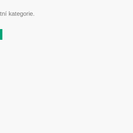
ní kategorie.