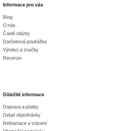
Informace pro vás
Blog
O nás
Časté otázky
Darčeková poukážka
Výrobci a značky
Recenze
Důležité informace
Doprava a platby
Detail objednávky
Reklamace a vrácení