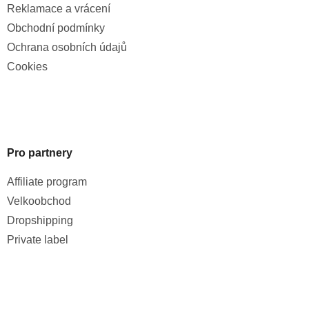
Reklamace a vrácení
Obchodní podmínky
Ochrana osobních údajů
Cookies
Pro partnery
Affiliate program
Velkoobchod
Dropshipping
Private label