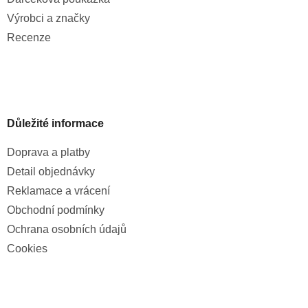
Výrobci a značky
Recenze
Důležité informace
Doprava a platby
Detail objednávky
Reklamace a vrácení
Obchodní podmínky
Ochrana osobních údajů
Cookies