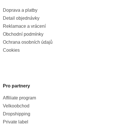
Doprava a platby
Detail objednávky
Reklamace a vrácení
Obchodní podmínky
Ochrana osobních údajů
Cookies
Pro partnery
Affiliate program
Velkoobchod
Dropshipping
Private label