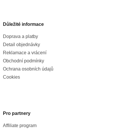
Důležité informace
Doprava a platby
Detail objednávky
Reklamace a vrácení
Obchodní podmínky
Ochrana osobních údajů
Cookies
Pro partnery
Affiliate program