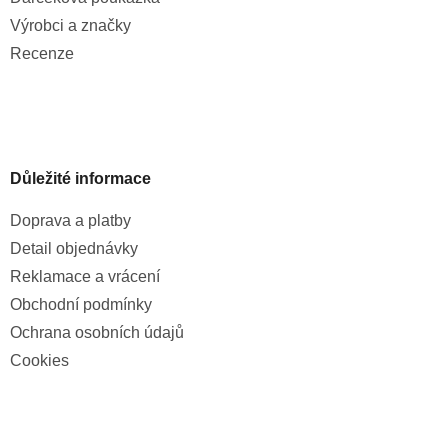
Výrobci a značky
Recenze
Důležité informace
Doprava a platby
Detail objednávky
Reklamace a vrácení
Obchodní podmínky
Ochrana osobních údajů
Cookies