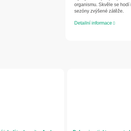
organismu. Skvěle se hodí
sezóny zvýšené zátěže.
Detailní informace