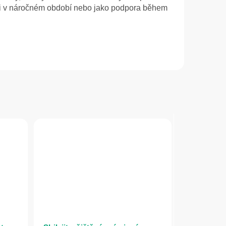
 i v náročném období nebo jako podpora během