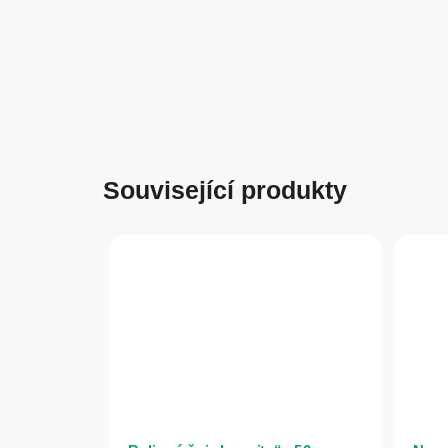
Související produkty