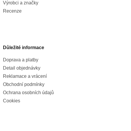
Výrobci a značky
Recenze
Důležité informace
Doprava a platby
Detail objednávky
Reklamace a vrácení
Obchodní podmínky
Ochrana osobních údajů
Cookies