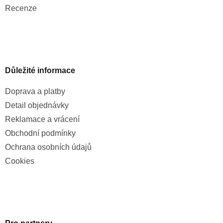
Recenze
Důležité informace
Doprava a platby
Detail objednávky
Reklamace a vrácení
Obchodní podmínky
Ochrana osobních údajů
Cookies