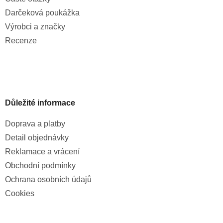
Darčeková poukážka
Výrobci a značky
Recenze
Důležité informace
Doprava a platby
Detail objednávky
Reklamace a vrácení
Obchodní podmínky
Ochrana osobních údajů
Cookies