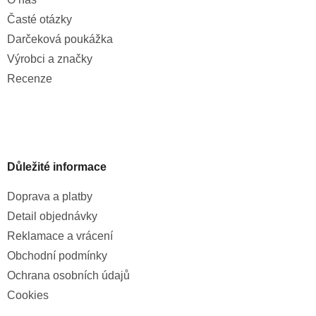
Časté otázky
Darčeková poukážka
Výrobci a značky
Recenze
Důležité informace
Doprava a platby
Detail objednávky
Reklamace a vrácení
Obchodní podmínky
Ochrana osobních údajů
Cookies