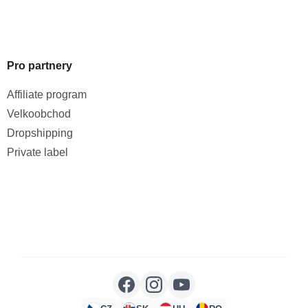
Pro partnery
Affiliate program
Velkoobchod
Dropshipping
Private label