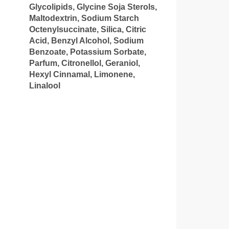
Glycolipids, Glycine Soja Sterols,
Maltodextrin, Sodium Starch
Octenylsuccinate, Silica, Citric
Acid, Benzyl Alcohol, Sodium
Benzoate, Potassium Sorbate,
Parfum, Citronellol, Geraniol,
Hexyl Cinnamal, Limonene,
Linalool