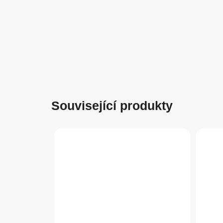
Související produkty