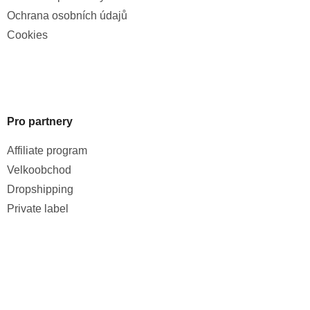
Ochrana osobních údajů
Cookies
Pro partnery
Affiliate program
Velkoobchod
Dropshipping
Private label