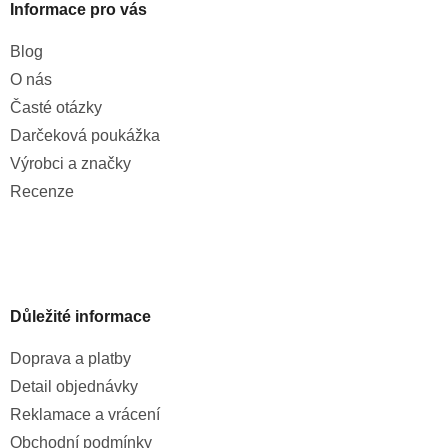
Informace pro vás
Blog
O nás
Časté otázky
Darčeková poukážka
Výrobci a značky
Recenze
Důležité informace
Doprava a platby
Detail objednávky
Reklamace a vrácení
Obchodní podmínky