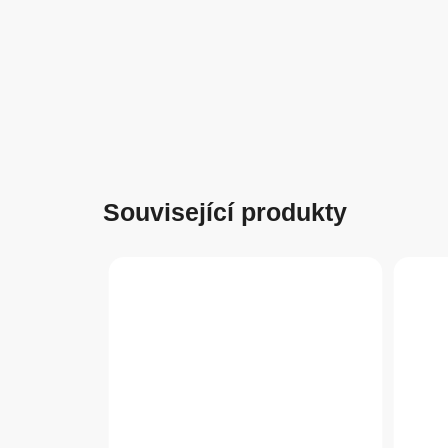
Související produkty