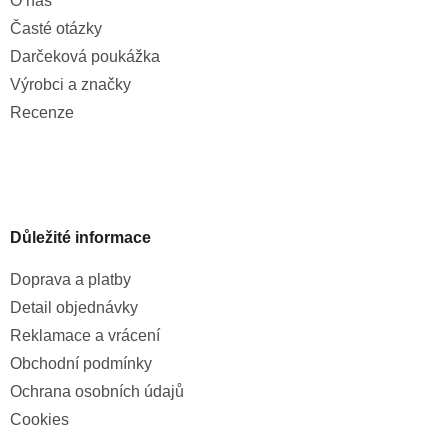
O nás
Časté otázky
Darčeková poukážka
Výrobci a značky
Recenze
Důležité informace
Doprava a platby
Detail objednávky
Reklamace a vrácení
Obchodní podmínky
Ochrana osobních údajů
Cookies