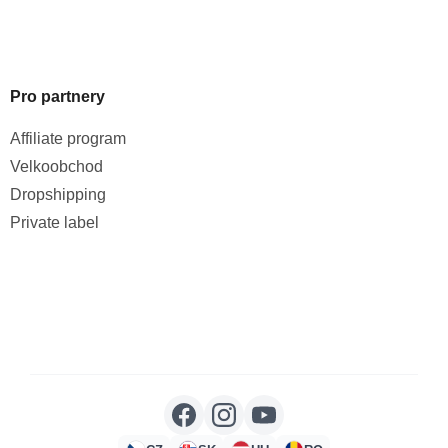
Pro partnery
Affiliate program
Velkoobchod
Dropshipping
Private label