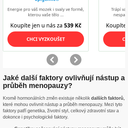
Jaké další faktory ovlivňují nástup a
průběh menopauzy?
Kromě hormonálních změn existuje několik
dalších faktorů,
které
mohou ovlivnit nástup a průběh menopauzy. Mezi tyto
faktory patří genetika, životní styl, celkový zdravotní stav a
dokonce i psychologické faktory.