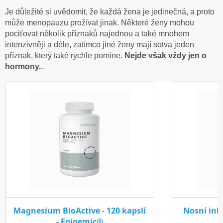
Je důležité si uvědomit, že každá žena je jedinečná, a proto
může menopauzu prožívat jinak. Některé ženy mohou
pociťovat několik příznaků najednou a také mnohem
intenzivněji a déle, zatímco jiné ženy mají sotva jeden
příznak, který také rychle pomine.
Nejde však vždy jen o
hormony.
..