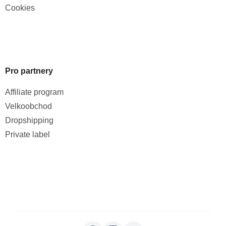
Cookies
Pro partnery
Affiliate program
Velkoobchod
Dropshipping
Private label