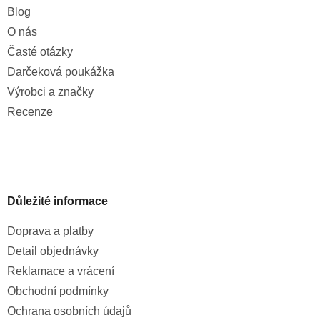
Blog
O nás
Časté otázky
Darčeková poukážka
Výrobci a značky
Recenze
Důležité informace
Doprava a platby
Detail objednávky
Reklamace a vrácení
Obchodní podmínky
Ochrana osobních údajů