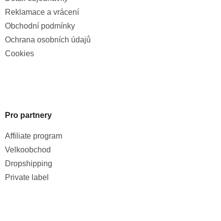
Reklamace a vrácení
Obchodní podmínky
Ochrana osobních údajů
Cookies
Pro partnery
Affiliate program
Velkoobchod
Dropshipping
Private label