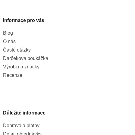
Informace pro vás
Blog
O nás
Časté otázky
Darčeková poukážka
Výrobci a značky
Recenze
Důležité informace
Doprava a platby
Detail objednávky