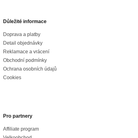
Důležité informace
Doprava a platby
Detail objednávky
Reklamace a vrácení
Obchodní podmínky
Ochrana osobních údajů
Cookies
Pro partnery
Affiliate program
Velkoobchod