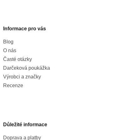
Informace pro vás
Blog
O nás
Časté otázky
Darčeková poukážka
Výrobci a značky
Recenze
Důležité informace
Doprava a platby