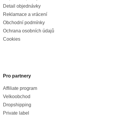
Detail objednávky
Reklamace a vrácení
Obchodní podmínky
Ochrana osobních údajů
Cookies
Pro partnery
Affiliate program
Velkoobchod
Dropshipping
Private label