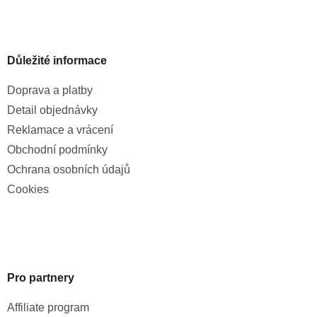
Důležité informace
Doprava a platby
Detail objednávky
Reklamace a vrácení
Obchodní podmínky
Ochrana osobních údajů
Cookies
Pro partnery
Affiliate program