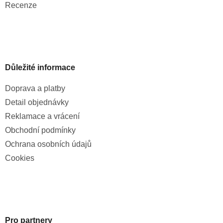
Recenze
Důležité informace
Doprava a platby
Detail objednávky
Reklamace a vrácení
Obchodní podmínky
Ochrana osobních údajů
Cookies
Pro partnery