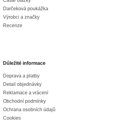
Časté otázky
Darčeková poukážka
Výrobci a značky
Recenze
Důležité informace
Doprava a platby
Detail objednávky
Reklamace a vrácení
Obchodní podmínky
Ochrana osobních údajů
Cookies