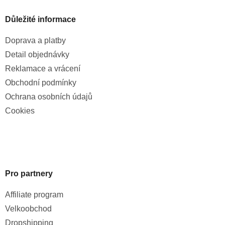
Důležité informace
Doprava a platby
Detail objednávky
Reklamace a vrácení
Obchodní podmínky
Ochrana osobních údajů
Cookies
Pro partnery
Affiliate program
Velkoobchod
Dropshipping