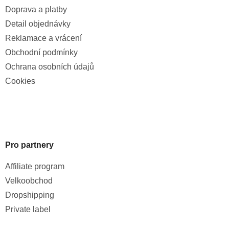
Doprava a platby
Detail objednávky
Reklamace a vrácení
Obchodní podmínky
Ochrana osobních údajů
Cookies
Pro partnery
Affiliate program
Velkoobchod
Dropshipping
Private label