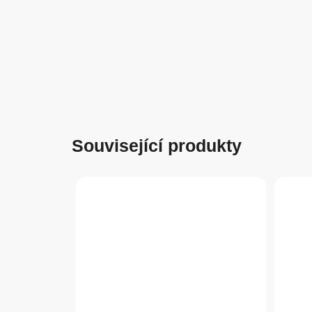
Související produkty