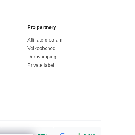
Pro partnery
Affiliate program
Velkoobchod
Dropshipping
Private label