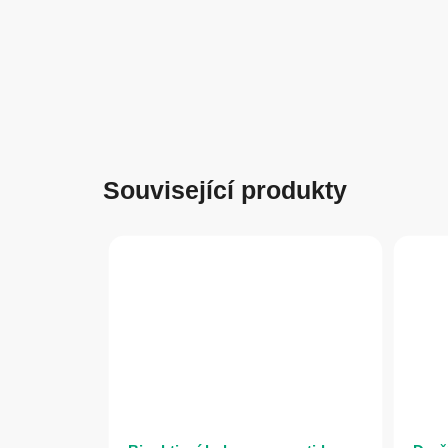
Související produkty