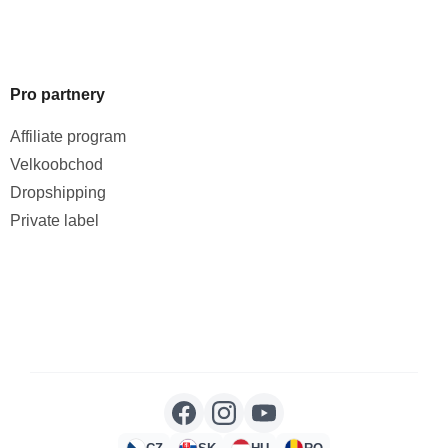
Pro partnery
Affiliate program
Velkoobchod
Dropshipping
Private label