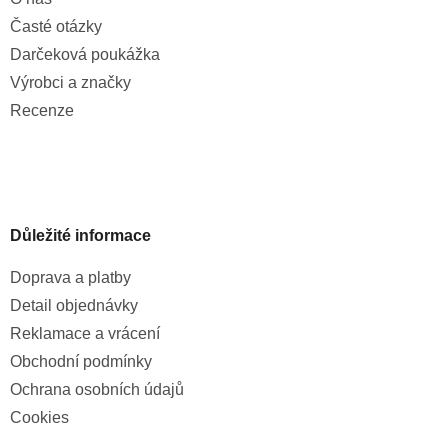
Časté otázky
Darčeková poukážka
Výrobci a značky
Recenze
Důležité informace
Doprava a platby
Detail objednávky
Reklamace a vrácení
Obchodní podmínky
Ochrana osobních údajů
Cookies