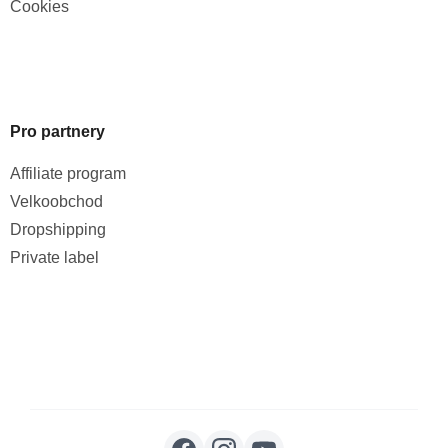
Cookies
Pro partnery
Affiliate program
Velkoobchod
Dropshipping
Private label