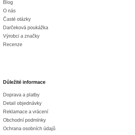
Blog
O nás
Časté otázky
Darčeková poukážka
Výrobci a značky
Recenze
Důležité informace
Doprava a platby
Detail objednávky
Reklamace a vrácení
Obchodní podmínky
Ochrana osobních údajů