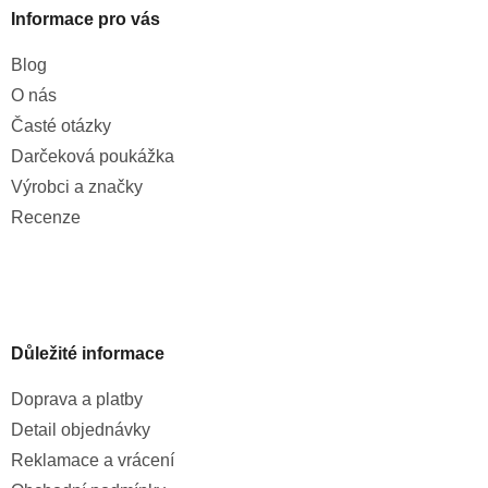
Informace pro vás
Blog
O nás
Časté otázky
Darčeková poukážka
Výrobci a značky
Recenze
Důležité informace
Doprava a platby
Detail objednávky
Reklamace a vrácení