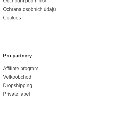
Obchodní podmínky
Ochrana osobních údajů
Cookies
Pro partnery
Affiliate program
Velkoobchod
Dropshipping
Private label