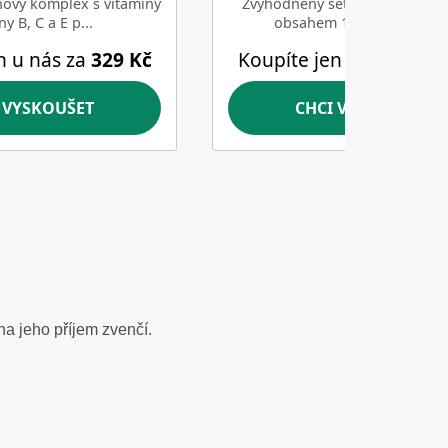
na jeho příjem zvenčí.