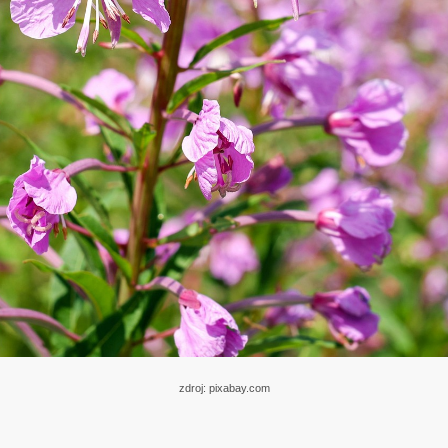
zdroj: pixabay.com