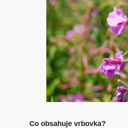
Co obsahuje vrbovka?