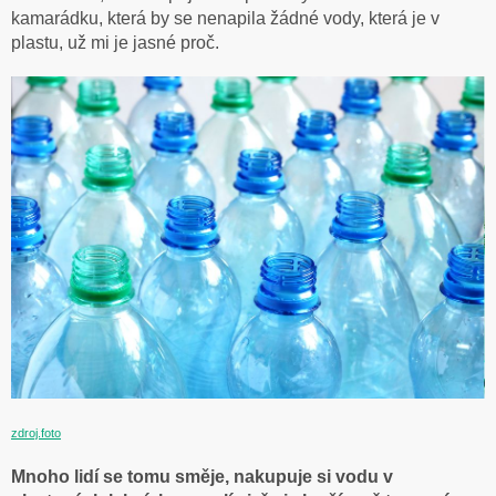
kamarádku, která by se nenapila žádné vody, která je v
plastu, už mi je jasné proč.
zdroj.foto
Mnoho lidí se tomu směje, nakupuje si vodu v