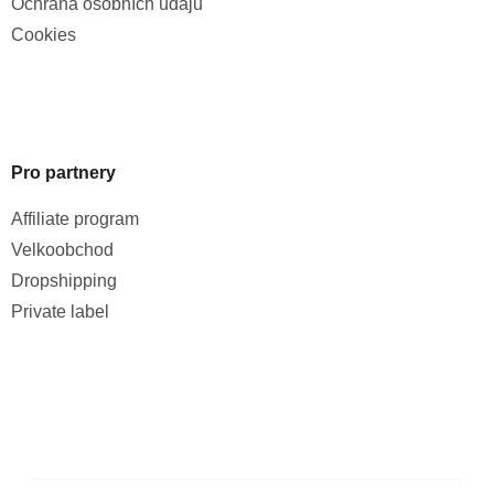
Ochrana osobních údajů
Cookies
Pro partnery
Affiliate program
Velkoobchod
Dropshipping
Private label