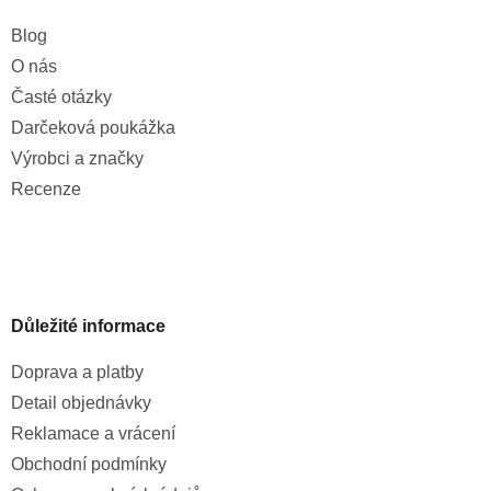
Blog
O nás
Časté otázky
Darčeková poukážka
Výrobci a značky
Recenze
Důležité informace
Doprava a platby
Detail objednávky
Reklamace a vrácení
Obchodní podmínky