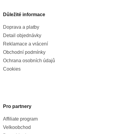
Důležité informace
Doprava a platby
Detail objednávky
Reklamace a vrácení
Obchodní podmínky
Ochrana osobních údajů
Cookies
Pro partnery
Affiliate program
Velkoobchod