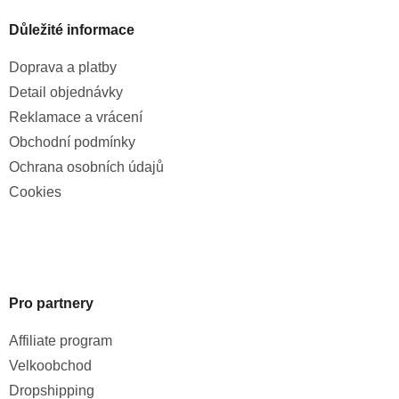
Důležité informace
Doprava a platby
Detail objednávky
Reklamace a vrácení
Obchodní podmínky
Ochrana osobních údajů
Cookies
Pro partnery
Affiliate program
Velkoobchod
Dropshipping