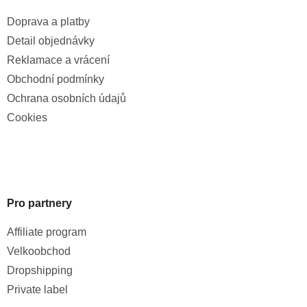
Doprava a platby
Detail objednávky
Reklamace a vrácení
Obchodní podmínky
Ochrana osobních údajů
Cookies
Pro partnery
Affiliate program
Velkoobchod
Dropshipping
Private label