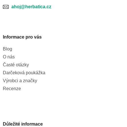
ahoj@herbatica.cz
Informace pro vás
Blog
O nás
Časté otázky
Darčeková poukážka
Výrobci a značky
Recenze
Důležité informace