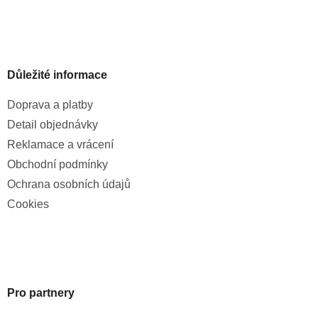
Důležité informace
Doprava a platby
Detail objednávky
Reklamace a vrácení
Obchodní podmínky
Ochrana osobních údajů
Cookies
Pro partnery