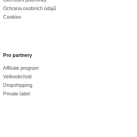
Ochrana osobních údajů
Cookies
Pro partnery
Affiliate program
Velkoobchod
Dropshipping
Private label