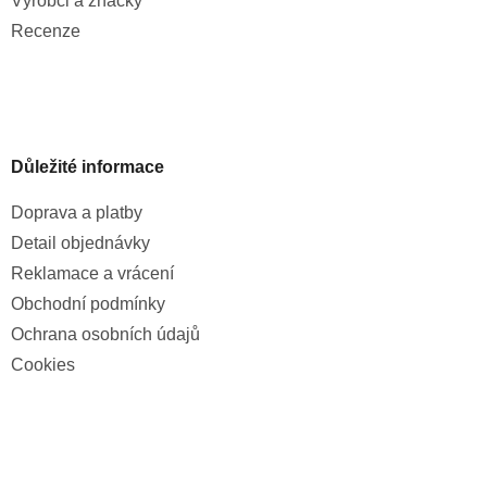
Výrobci a značky
Recenze
Důležité informace
Doprava a platby
Detail objednávky
Reklamace a vrácení
Obchodní podmínky
Ochrana osobních údajů
Cookies