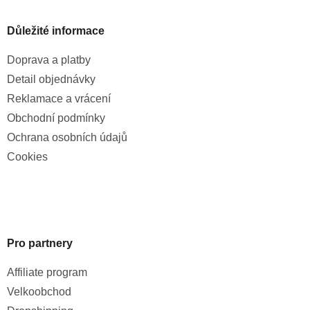
Důležité informace
Doprava a platby
Detail objednávky
Reklamace a vrácení
Obchodní podmínky
Ochrana osobních údajů
Cookies
Pro partnery
Affiliate program
Velkoobchod