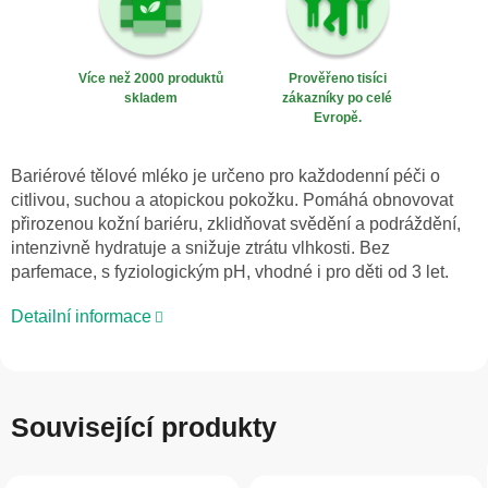
Více než 2000 produktů
Prověřeno tisíci
skladem
zákazníky po celé
Evropě.
Bariérové tělové mléko je určeno pro každodenní péči o
citlivou, suchou a atopickou pokožku. Pomáhá obnovovat
přirozenou kožní bariéru, zklidňovat svědění a podráždění,
intenzivně hydratuje a snižuje ztrátu vlhkosti. Bez
parfemace, s fyziologickým pH, vhodné i pro děti od 3 let.
Detailní informace
Související produkty