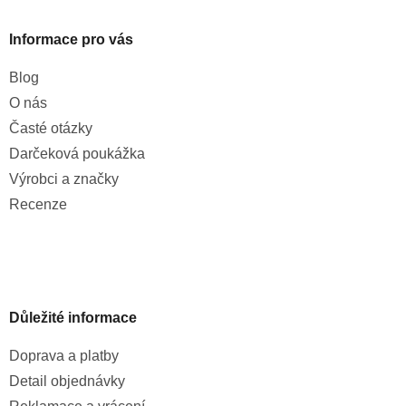
Informace pro vás
Blog
O nás
Časté otázky
Darčeková poukážka
Výrobci a značky
Recenze
Důležité informace
Doprava a platby
Detail objednávky