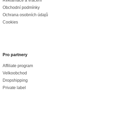
Reklamace a vrácení
Obchodní podmínky
Ochrana osobních údajů
Cookies
Pro partnery
Affiliate program
Velkoobchod
Dropshipping
Private label