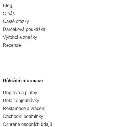
Blog
O nás
Časté otázky
Darčeková poukážka
Výrobci a značky
Recenze
Důležité informace
Doprava a platby
Detail objednávky
Reklamace a vrácení
Obchodní podmínky
Ochrana osobních údajů