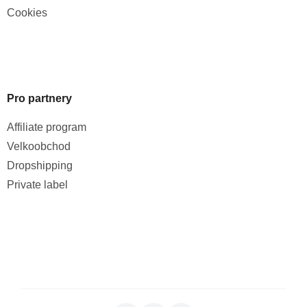
Cookies
Pro partnery
Affiliate program
Velkoobchod
Dropshipping
Private label