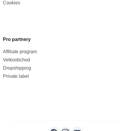
Cookies
Pro partnery
Affiliate program
Velkoobchod
Dropshipping
Private label