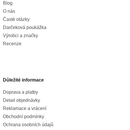
Blog
O nás
Časté otázky
Darčeková poukážka
Výrobci a značky
Recenze
Důležité informace
Doprava a platby
Detail objednávky
Reklamace a vrácení
Obchodní podmínky
Ochrana osobních údajů