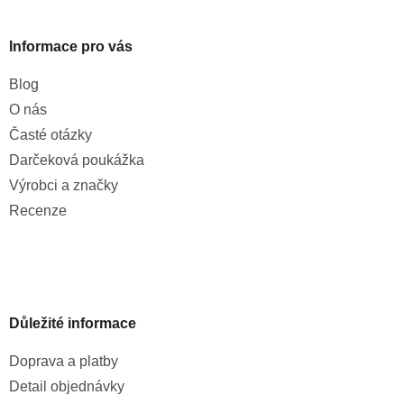
Informace pro vás
Blog
O nás
Časté otázky
Darčeková poukážka
Výrobci a značky
Recenze
Důležité informace
Doprava a platby
Detail objednávky