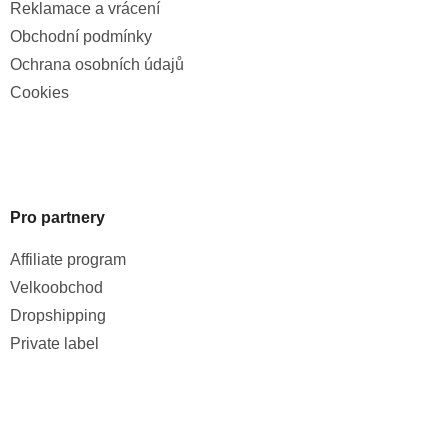
Reklamace a vrácení
Obchodní podmínky
Ochrana osobních údajů
Cookies
Pro partnery
Affiliate program
Velkoobchod
Dropshipping
Private label