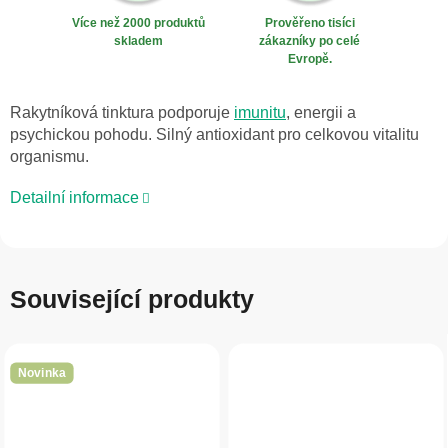
Více než 2000 produktů
Prověřeno tisíci
skladem
zákazníky po celé
Evropě.
Rakytníková tinktura podporuje
imunitu
, energii a
psychickou pohodu. Silný antioxidant pro celkovou vitalitu
organismu.
Detailní informace
Související produkty
Novinka