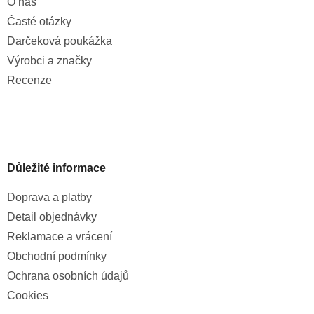
O nás
Časté otázky
Darčeková poukážka
Výrobci a značky
Recenze
Důležité informace
Doprava a platby
Detail objednávky
Reklamace a vrácení
Obchodní podmínky
Ochrana osobních údajů
Cookies