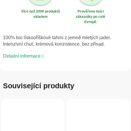
Více než 2000 produktů
Prověřeno tisíci
skladem
zákazníky po celé
Evropě.
100% bio lískooříškové tahini z jemně mletých jader.
Intenzivní chuť, krémová konzistence, bez přísad.
Detailní informace
Související produkty