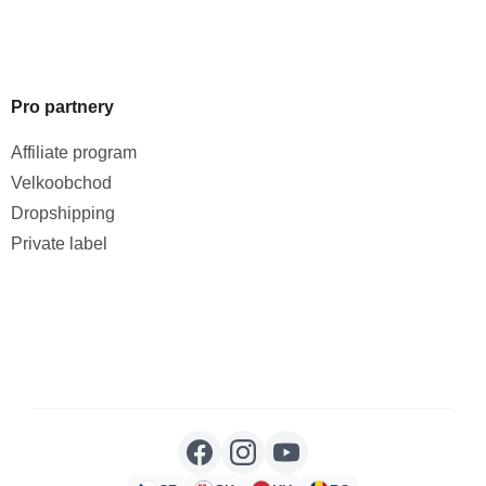
Pro partnery
Affiliate program
Velkoobchod
Dropshipping
Private label