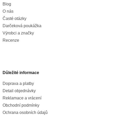
Blog
O nás
Časté otázky
Darčeková poukážka
Výrobci a značky
Recenze
Důležité informace
Doprava a platby
Detail objednávky
Reklamace a vrácení
Obchodní podmínky
Ochrana osobních údajů