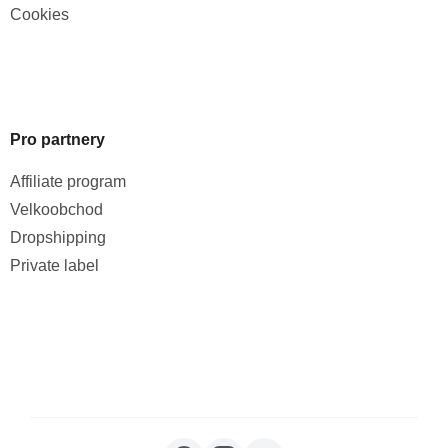
Cookies
Pro partnery
Affiliate program
Velkoobchod
Dropshipping
Private label